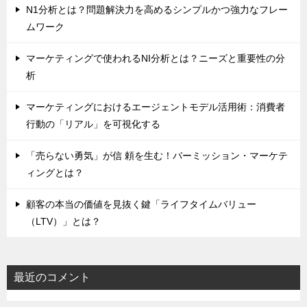
N1分析とは？問題解決力を高めるシンプルかつ強力なフレー
ムワーク
マーケティングで使われるNI分析とは？ニーズと重要性の分
析
マーケティングにおけるエージェントモデル活用術：消費者
行動の「リアル」を可視化する
「売らない勇気」が信 頼を生む！バーミッション・マーケテ
ィングとは？
顧客の本当の価値を見抜く鍵「ライフタイムバリュー
（LTV）」とは？
最近のコメント