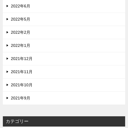
2022年6月
2022年5月
2022年2月
2022年1月
2021年12月
2021年11月
2021年10月
2021年9月
カテゴリー