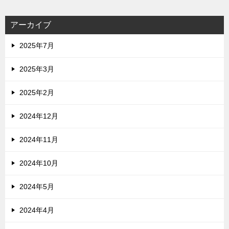
アーカイブ
2025年7月
2025年3月
2025年2月
2024年12月
2024年11月
2024年10月
2024年5月
2024年4月