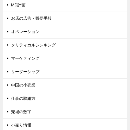
MD計画
お店の広告・販促手段
オペレーション
クリティカルシンキング
マーケティング
リーダーシップ
中国の小売業
仕事の取組方
売場の数字
小売り情報