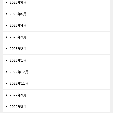
2023年6月
2023年5月
2023年4月
2023年3月
2023年2月
2023年1月
2022年12月
2022年11月
2022年9月
2022年8月