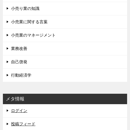
小売り業の知識
小売業に関する言葉
小売業のマネージメント
業務改善
自己啓発
行動経済学
メタ情報
ログイン
投稿フィード