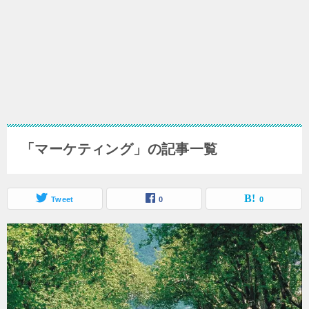
「マーケティング」の記事一覧
Tweet
0
0