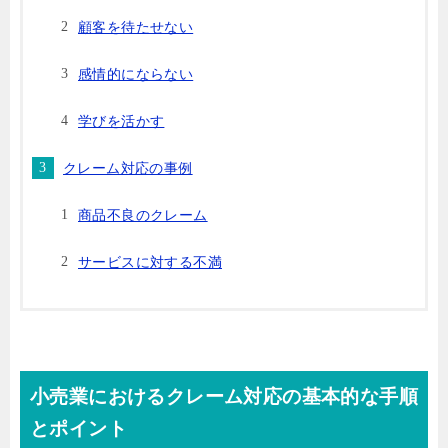
顧客を待たせない
感情的にならない
学びを活かす
クレーム対応の事例
商品不良のクレーム
サービスに対する不満
小売業におけるクレーム対応の基本的な手順
とポイント