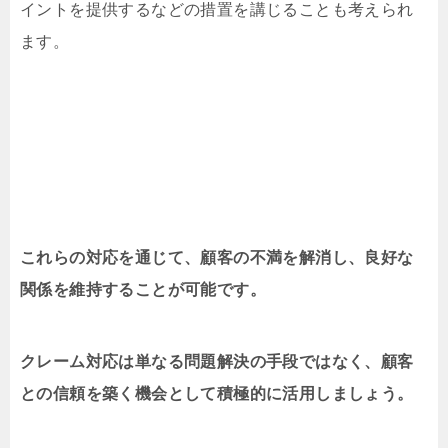
イントを提供するなどの措置を講じることも考えられ
ます。
これらの対応を通じて、顧客の不満を解消し、良好な
関係を維持することが可能です。
クレーム対応は単なる問題解決の手段ではなく、顧客
との信頼を築く機会として積極的に活用しましょう。