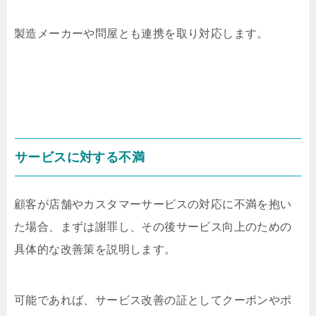
製造メーカーや問屋とも連携を取り対応します。
サービスに対する不満
顧客が店舗やカスタマーサービスの対応に不満を抱い
た場合、まずは謝罪し、その後サービス向上のための
具体的な改善策を説明します。
可能であれば、サービス改善の証としてクーポンやポ