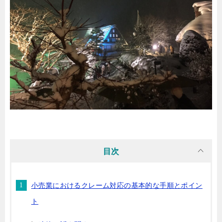
目次
小売業におけるクレーム対応の基本的な手順とポイン
ト