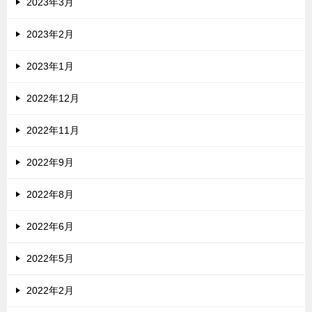
2023年3月
2023年2月
2023年1月
2022年12月
2022年11月
2022年9月
2022年8月
2022年6月
2022年5月
2022年2月