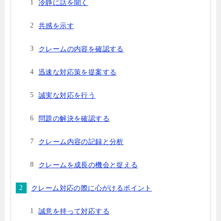
冷静に話を聞く
共感を示す
クレームの内容を確認する
迅速な対応策を提案する
誠実な対応を行う
問題の解決を確認する
クレーム内容の記録と分析
クレームを成長の機会と捉える
クレーム対応の際に心がけるポイント
誠意を持って対応する