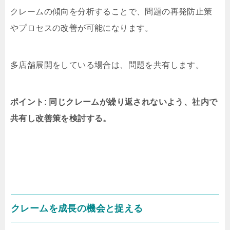
クレームの傾向を分析することで、問題の再発防止策
やプロセスの改善が可能になります。
多店舗展開をしている場合は、問題を共有します。
ポイント: 同じクレームが繰り返されないよう、社内で
共有し改善策を検討する。
クレームを成長の機会と捉える