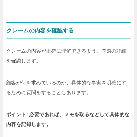
クレームの内容を確認する
クレームの内容が正確に理解できるよう、問題の詳細
を確認します。
顧客が何を求めているのか、具体的な事実を明確にす
るために質問をすることもあります。
ポイント: 必要であれば、メモを取るなどして具体的な
内容を記録します。