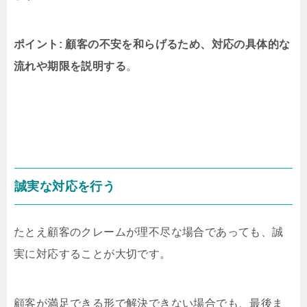
ポイント: 顧客の不安を和らげるため、対応の具体的な
流れや期限を説明する
。
誠実な対応を行う
たとえ顧客のクレームが理不尽な場合であっても、誠
実に対応することが大切です。
顧客が満足できる形で解決できない場合でも、最後ま