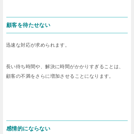
顧客を待たせない
迅速な対応が求められます。
長い待ち時間や、解決に時間がかかりすぎることは、
顧客の不満をさらに増加させることになります。
感情的にならない