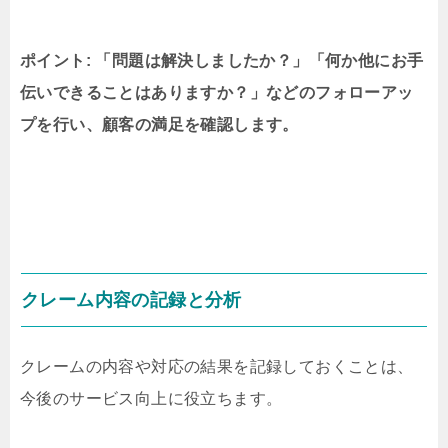
ポイント: 「問題は解決しましたか？」「何か他にお手
伝いできることはありますか？」などのフォローアッ
プを行い、顧客の満足を確認します。
クレーム内容の記録と分析
クレームの内容や対応の結果を記録しておくことは、
今後のサービス向上に役立ちます。