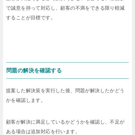
で誠意を持って対応し、顧客の不満をできる限り軽減
することが目標です。
問題の解決を確認する
提案した解決策を実行した後、問題が解決したかどう
かを確認します。
顧客が解決に満足しているかどうかを確認し、不足が
ある場合は追加対応を行います。