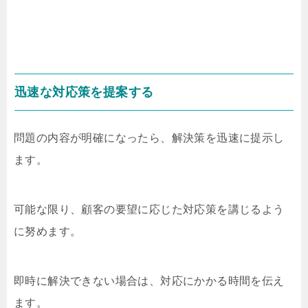
迅速な対応策を提案する
問題の内容が明確になったら、解決策を迅速に提示し
ます。
可能な限り、顧客の要望に応じた対応策を講じるよう
に努めます。
即時に解決できない場合は、対応にかかる時間を伝え
ます。