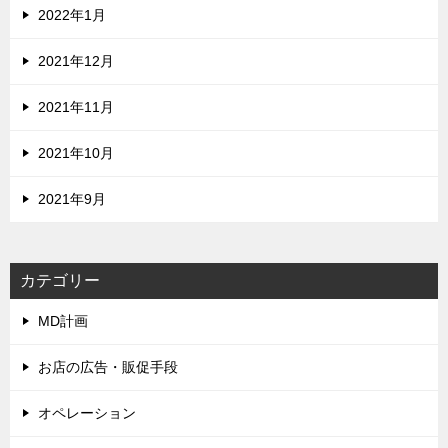
2022年1月
2021年12月
2021年11月
2021年10月
2021年9月
カテゴリー
MD計画
お店の広告・販促手段
オペレーション