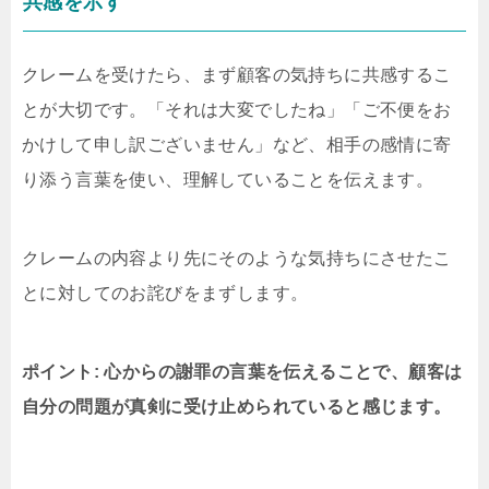
共感を示す
クレームを受けたら、まず顧客の気持ちに共感するこ
とが大切です。「それは大変でしたね」「ご不便をお
かけして申し訳ございません」など、相手の感情に寄
り添う言葉を使い、理解していることを伝えます。
クレームの内容より先にそのような気持ちにさせたこ
とに対してのお詫びをまずします。
ポイント: 心からの謝罪の言葉を伝えることで、顧客は
自分の問題が真剣に受け止められていると感じます。