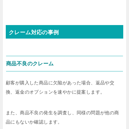
クレーム対応の事例
商品不良のクレーム
顧客が購入した商品に欠陥があった場合、返品や交
換、返金のオプションを速やかに提案します。
また、商品不良の発生を調査し、同様の問題が他の商
品にもないか確認します。