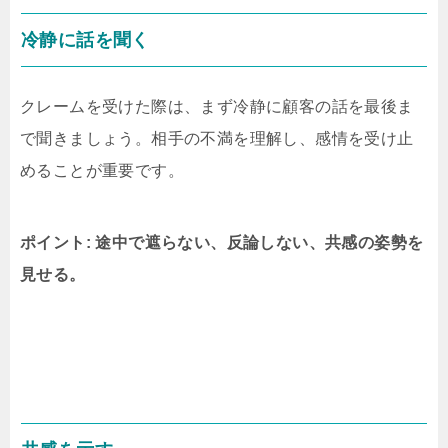
冷静に話を聞く
クレームを受けた際は、まず冷静に顧客の話を最後ま
で聞きましょう。相手の不満を理解し、感情を受け止
めることが重要です。
ポイント: 途中で遮らない、反論しない、共感の姿勢を
見せる。