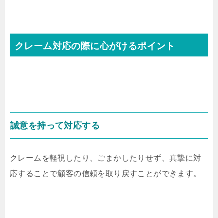
クレーム対応の際に心がけるポイント
誠意を持って対応する
クレームを軽視したり、ごまかしたりせず、真摯に対
応することで顧客の信頼を取り戻すことができます。