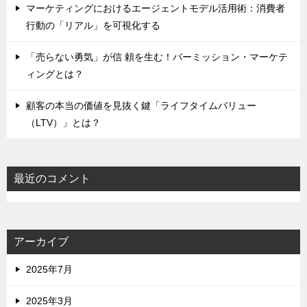
マーケティングにおけるエージェントモデル活用術：消費者
行動の「リアル」を可視化する
「売らない勇気」が信 頼を生む！バーミッション・マーケテ
ィングとは？
顧客の本当の価値を見抜く鍵「ライフタイムバリュー
（LTV）」とは？
最近のコメント
アーカイブ
2025年7月
2025年3月