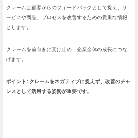
クレームは顧客からのフィードバックとして捉え、サ
ービスや商品、プロセスを改善するための貴重な情報
とします。
クレームを前向きに受け止め、企業全体の成長につな
げます。
ポイント: クレームをネガティブに捉えず、改善のチャ
ンスとして活用する姿勢が重要です。