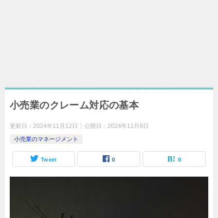
小売業のクレーム対応の基本
更新日：
2024年11月12日
公開日：
2024年11月8日
小売業のマネージメント
Tweet
0
0