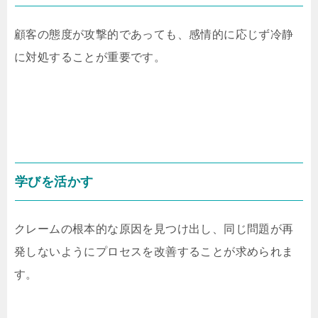
顧客の態度が攻撃的であっても、感情的に応じず冷静
に対処することが重要です。
学びを活かす
クレームの根本的な原因を見つけ出し、同じ問題が再
発しないようにプロセスを改善することが求められま
す。