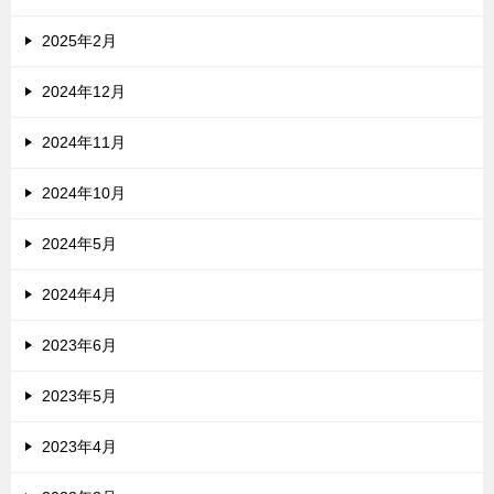
2025年2月
2024年12月
2024年11月
2024年10月
2024年5月
2024年4月
2023年6月
2023年5月
2023年4月