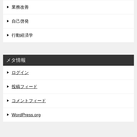
業務改善
自己啓発
行動経済学
メタ情報
ログイン
投稿フィード
コメントフィード
WordPress.org