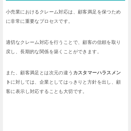
小売業におけるクレーム対応は、顧客満足を保つため
に非常に重要なプロセスです。
適切なクレーム対応を行うことで、顧客の信頼を取り
戻し、長期的な関係を築くことができます。
また、顧客満足とは次元の違う
カスタマーハラスメン
ト
に対しては、企業としてはっきりと方針を出し、顧
客に表示し対応することも大切です。