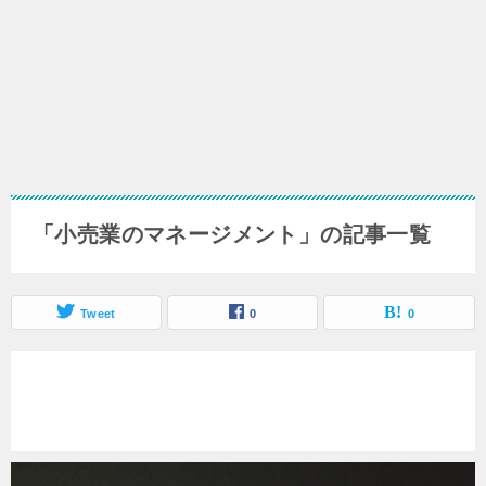
「小売業のマネージメント」の記事一覧
Tweet
0
0