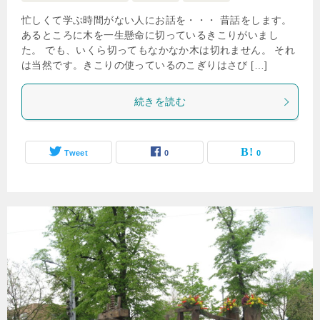
忙しくて学ぶ時間がない人にお話を・・・ 昔話をします。
あるところに木を一生懸命に切っているきこりがいまし
た。 でも、いくら切ってもなかなか木は切れません。 それ
は当然です。きこりの使っているのこぎりはさび […]
続きを読む
Tweet
0
0