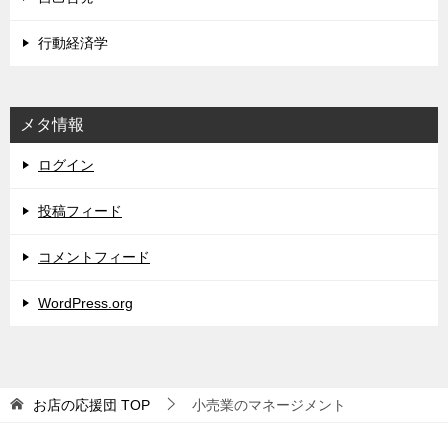
行動経済学
メタ情報
ログイン
投稿フィード
コメントフィード
WordPress.org
お店の応援団
TOP
小売業のマネージメント