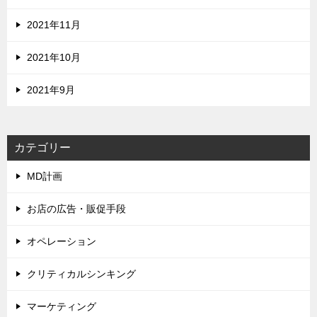
2021年11月
2021年10月
2021年9月
カテゴリー
MD計画
お店の広告・販促手段
オペレーション
クリティカルシンキング
マーケティング