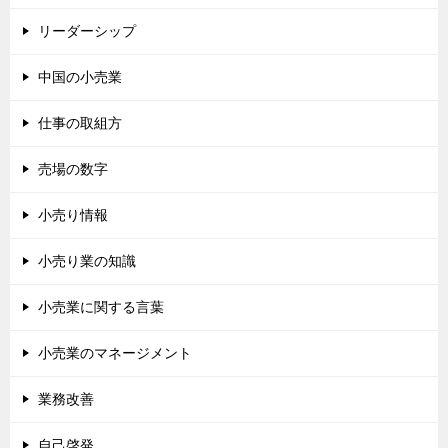
リーダーシップ
中国の小売業
仕事の取組方
売場の数字
小売り情報
小売り業の知識
小売業に関する言葉
小売業のマネージメント
業務改善
自己啓発