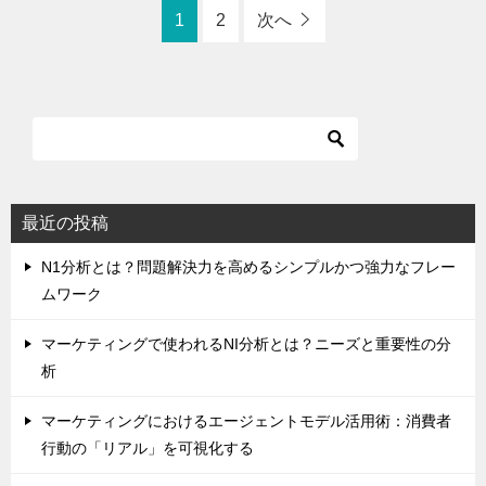
1
2
次へ
最近の投稿
N1分析とは？問題解決力を高めるシンプルかつ強力なフレー
ムワーク
マーケティングで使われるNI分析とは？ニーズと重要性の分
析
マーケティングにおけるエージェントモデル活用術：消費者
行動の「リアル」を可視化する