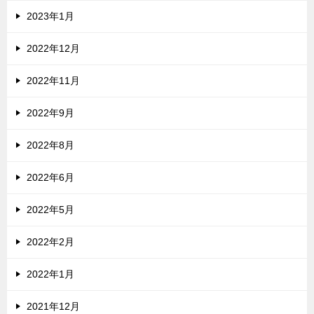
2023年1月
2022年12月
2022年11月
2022年9月
2022年8月
2022年6月
2022年5月
2022年2月
2022年1月
2021年12月