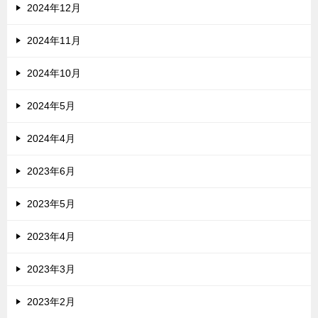
2024年12月
2024年11月
2024年10月
2024年5月
2024年4月
2023年6月
2023年5月
2023年4月
2023年3月
2023年2月