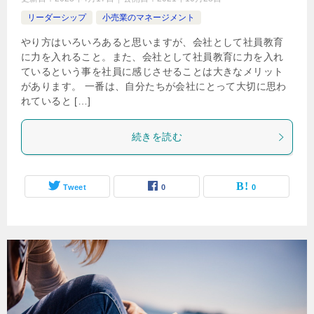
リーダーシップ
小売業のマネージメント
やり方はいろいろあると思いますが、会社として社員教育
に力を入れること。また、会社として社員教育に力を入れ
ているという事を社員に感じさせることは大きなメリット
があります。 一番は、自分たちが会社にとって大切に思わ
れていると […]
続きを読む
Tweet
0
0